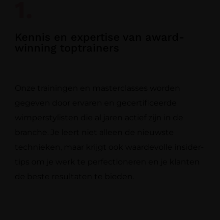
1.
Kennis en expertise van award-
winning toptrainers
Onze trainingen en masterclasses worden
gegeven door ervaren en gecertificeerde
wimperstylisten die al jaren actief zijn in de
branche. Je leert niet alleen de nieuwste
technieken, maar krijgt ook waardevolle insider-
tips om je werk te perfectioneren en je klanten
de beste resultaten te bieden.