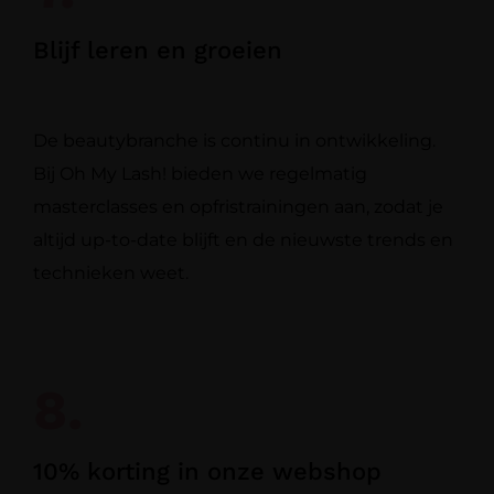
Blijf leren en groeien
De beautybranche is continu in ontwikkeling.
Bij Oh My Lash! bieden we regelmatig
masterclasses en opfristrainingen aan, zodat je
altijd up-to-date blijft en de nieuwste trends en
technieken weet.
8.
10% korting in onze webshop