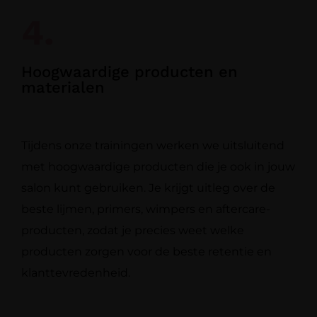
4.
Hoogwaardige producten en
materialen
Tijdens onze trainingen werken we uitsluitend
met hoogwaardige producten die je ook in jouw
salon kunt gebruiken. Je krijgt uitleg over de
beste lijmen, primers, wimpers en aftercare-
producten, zodat je precies weet welke
producten zorgen voor de beste retentie en
klanttevredenheid.