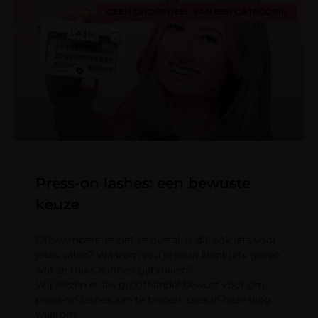
GEEN ONDERDEEL VAN EEN CATEGORIE
Press-on lashes: een bewuste
keuze
DIY-wimpers: je ziet ze overal. Is dit ook iets voor
jouw salon? Waarom zou je jouw klant iets geven
wat ze thuis kunnen gebruiken?
Wij kiezen er als groothandel bewust voor om
press-on lashes aan te bieden. Lees in deze blog
waarom.