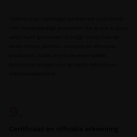
Tijdens onze trainingen werken we uitsluitend
met hoogwaardige producten die je ook in jouw
salon kunt gebruiken. Je krijgt uitleg over de
beste lijmen, primers, wimpers en aftercare-
producten, zodat je precies weet welke
producten zorgen voor de beste retentie en
klanttevredenheid.
9.
Certificaat en officiële erkenning