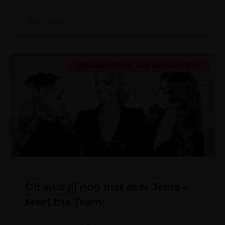
LEES VERDER »
GEEN ONDERDEEL VAN EEN CATEGORIE
Dit wist jij nog niet over Jelita –
Meet the Team!