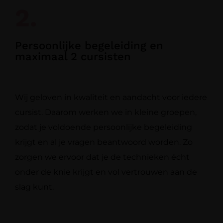
2.
Persoonlijke begeleiding en
maximaal 2 cursisten
Wij geloven in kwaliteit en aandacht voor iedere
cursist. Daarom werken we in kleine groepen,
zodat je voldoende persoonlijke begeleiding
krijgt en al je vragen beantwoord worden. Zo
zorgen we ervoor dat je de technieken écht
onder de knie krijgt en vol vertrouwen aan de
slag kunt.