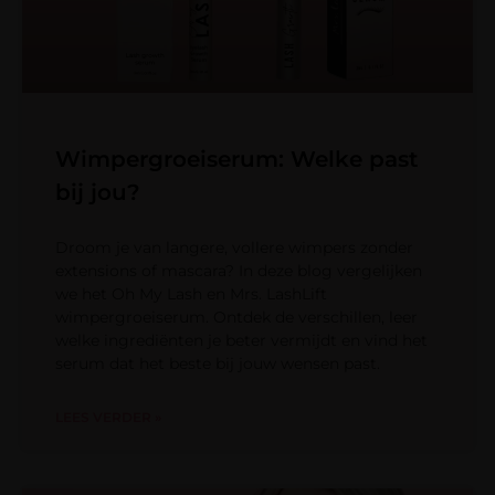
Wimpergroeiserum: Welke past
bij jou?
Droom je van langere, vollere wimpers zonder
extensions of mascara? In deze blog vergelijken
we het Oh My Lash en Mrs. LashLift
wimpergroeiserum. Ontdek de verschillen, leer
welke ingrediënten je beter vermijdt en vind het
serum dat het beste bij jouw wensen past.
LEES VERDER »