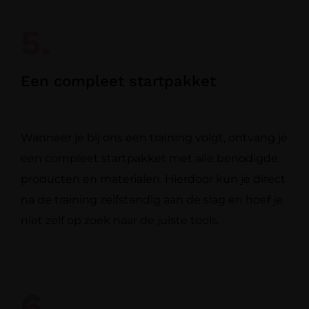
5.
Een compleet startpakket
Wanneer je bij ons een training volgt, ontvang je
een compleet startpakket met alle benodigde
producten en materialen. Hierdoor kun je direct
na de training zelfstandig aan de slag en hoef je
niet zelf op zoek naar de juiste tools.
6.