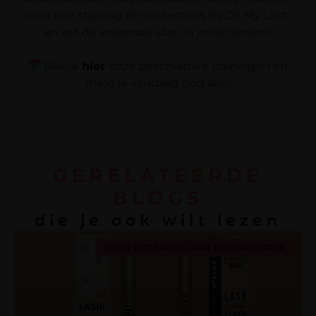
voor een training of masterclass bij Oh My Lash
en zet de volgende stap in jouw carrière!
Bekijk
hier
onze beschikbare trainingen en
meld je vandaag nog aan!
GERELATEERDE
BLOGS
die je ook wilt lezen
GEEN ONDERDEEL VAN EEN CATEGORIE