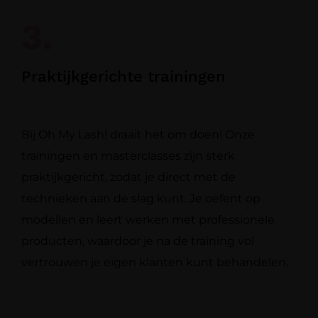
3.
Praktijkgerichte trainingen
Bij Oh My Lash! draait het om doen! Onze
trainingen en masterclasses zijn sterk
praktijkgericht, zodat je direct met de
technieken aan de slag kunt. Je oefent op
modellen en leert werken met professionele
producten, waardoor je na de training vol
vertrouwen je eigen klanten kunt behandelen.