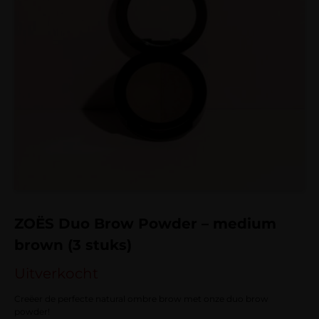
ZOËS Duo Brow Powder – medium
brown (3 stuks)
Uitverkocht
Creëer de perfecte natural ombre brow met onze duo brow
powder!